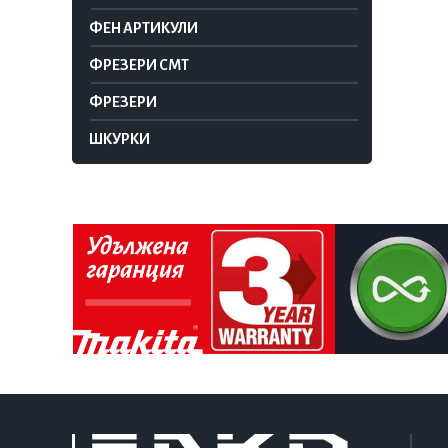
ФЕН АРТИКУЛИ
ФРЕЗЕРИ CMT
ФРЕЗЕРИ
ШКУРКИ