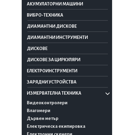
АКУМУЛАТОРНИ МАШИНИ
ВИБРО-ТЕХНИКА
ДИАМАНТНИ ДИСКОВЕ
ДИАМАНТНИ ИНСТРУМЕНТИ
ДИСКОВЕ
ДИСКОВЕ ЗА ЦИРКУЛЯРИ
ЕЛЕКТРОИНСТРУМЕНТИ
ЗАРЯДНИ УСТРОЙСТВА
ИЗМЕРВАТЕЛНА ТЕХНИКА
Видеоконтролери
Влагомери
Дървен метър
Електрическа екипировка
Електронни скенери