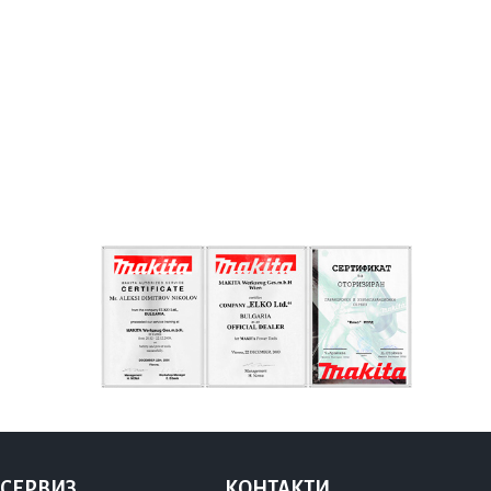
 СЕРВИЗ
КОНТАКТИ