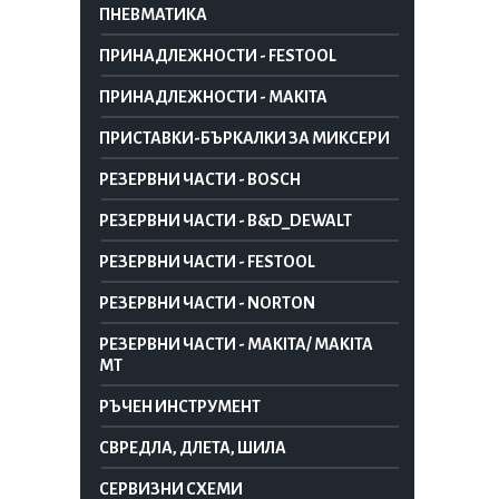
ПНЕВМАТИКА
ПРИНАДЛЕЖНОСТИ - FESTOOL
ПРИНАДЛЕЖНОСТИ - MAKITA
ПРИСТАВКИ-БЪРКАЛКИ ЗА МИКСЕРИ
РЕЗЕРВНИ ЧАСТИ - BOSCH
РЕЗЕРВНИ ЧАСТИ - B&D_DEWALT
РЕЗЕРВНИ ЧАСТИ - FESTOOL
РЕЗЕРВНИ ЧАСТИ - NORTON
РЕЗЕРВНИ ЧАСТИ - MAKITA/ MAKITA
MT
РЪЧЕН ИНСТРУМЕНТ
СВРЕДЛА, ДЛЕТА, ШИЛА
СЕРВИЗНИ СХЕМИ