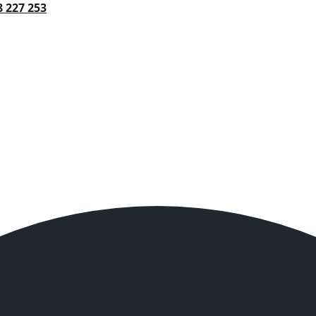
8 227 253