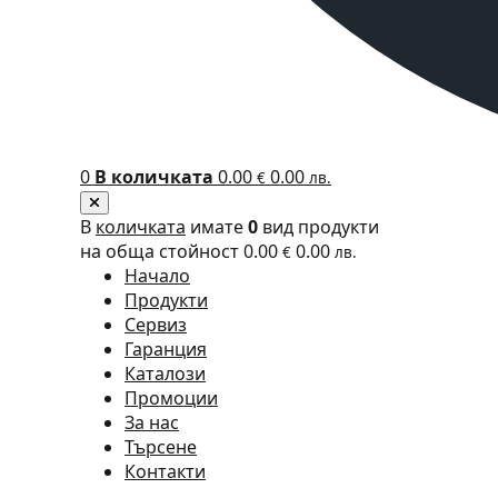
0
В количката
0.00
0.00
€
лв.
В
количката
имате
0
вид продукти
на обща стойност
0.00
0.00
€
лв.
Начало
Продукти
Сервиз
Гаранция
Каталози
Промоции
За нас
Търсене
Контакти