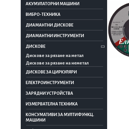
АКУМУЛАТОРНИ МАШИНИ
ВИБРО-ТЕХНИКА
ДИАМАНТНИ ДИСКОВЕ
ДИАМАНТНИ ИНСТРУМЕНТИ
ДИСКОВЕ
Дискове за рязане на метал
Дискове за рязане на неметал
ДИСКОВЕ ЗА ЦИРКУЛЯРИ
ЕЛЕКТРОИНСТРУМЕНТИ
ЗАРЯДНИ УСТРОЙСТВА
ИЗМЕРВАТЕЛНА ТЕХНИКА
КОНСУМАТИВИ ЗА МУЛТИФУНКЦ.
МАШИНИ