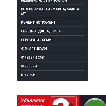
РЕЗЕРВНИ ЧАСТИ - NORTON
РЕЗЕРВНИ ЧАСТИ - MAKITA/ MAKITA
MT
РЪЧЕН ИНСТРУМЕНТ
СВРЕДЛА, ДЛЕТА, ШИЛА
СЕРВИЗНИ СХЕМИ
ФЕН АРТИКУЛИ
ФРЕЗЕРИ CMT
ФРЕЗЕРИ
ШКУРКИ