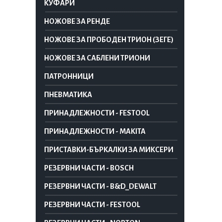
КУФАРИ
НОЖОВЕ ЗА РЕНДЕ
НОЖОВЕ ЗА ПРОБОДЕН ТРИОН (ЗЕГЕ)
НОЖОВЕ ЗА САБЛЕНИ ТРИОНИ
ПАТРОННИЦИ
ПНЕВМАТИКА
ПРИНАДЛЕЖНОСТИ - FESTOOL
ПРИНАДЛЕЖНОСТИ - MAKITA
ПРИСТАВКИ-БЪРКАЛКИ ЗА МИКСЕРИ
РЕЗЕРВНИ ЧАСТИ - BOSCH
РЕЗЕРВНИ ЧАСТИ - B&D_DEWALT
РЕЗЕРВНИ ЧАСТИ - FESTOOL