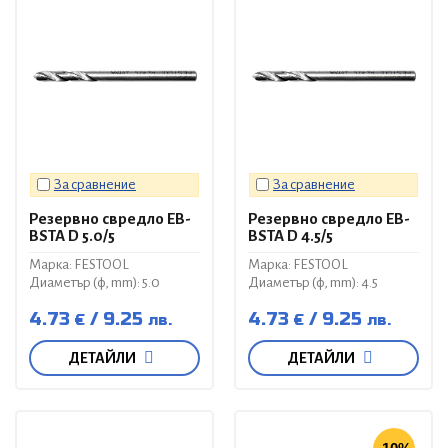
За сравнение
За сравнение
Резервно свредло EB-
Резервно свредло EB-
BSTA D 5.0/5
BSTA D 4.5/5
Марка: FESTOOL
Марка: FESTOOL
Диаметър (ф, mm): 5.0
Диаметър (ф, mm): 4.5
4.73
9.25
4.73
9.25
€
лв.
€
лв.
ДЕТАЙЛИ
ДЕТАЙЛИ