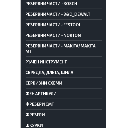
РЕЗЕРВНИ ЧАСТИ - BOSCH
РЕЗЕРВНИ ЧАСТИ - B&D_DEWALT
РЕЗЕРВНИ ЧАСТИ - FESTOOL
РЕЗЕРВНИ ЧАСТИ - NORTON
РЕЗЕРВНИ ЧАСТИ - MAKITA/ MAKITA
MT
РЪЧЕН ИНСТРУМЕНТ
СВРЕДЛА, ДЛЕТА, ШИЛА
СЕРВИЗНИ СХЕМИ
ФЕН АРТИКУЛИ
ФРЕЗЕРИ CMT
ФРЕЗЕРИ
ШКУРКИ