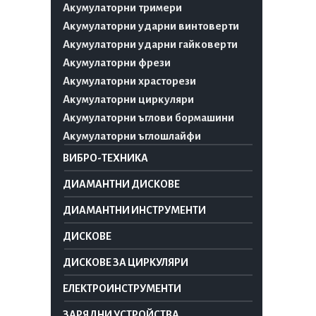
Акумулаторни тримери
Акумулаторни ударни винтоверти
Акумулаторни ударни гайковерти
Акумулаторни фрези
Акумулаторни храсторези
Акумулаторни циркуляри
Акумулаторни ъглови бормашини
Акумулаторни ъглошлайфи
ВИБРО-ТЕХНИКА
ДИАМАНТНИ ДИСКОВЕ
ДИАМАНТНИ ИНСТРУМЕНТИ
ДИСКОВЕ
ДИСКОВЕ ЗА ЦИРКУЛЯРИ
ЕЛЕКТРОИНСТРУМЕНТИ
ЗАРЯДНИ УСТРОЙСТВА