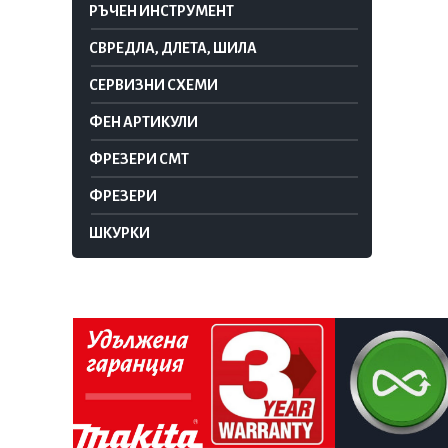
РЪЧЕН ИНСТРУМЕНТ
СВРЕДЛА, ДЛЕТА, ШИЛА
СЕРВИЗНИ СХЕМИ
ФЕН АРТИКУЛИ
ФРЕЗЕРИ CMT
ФРЕЗЕРИ
ШКУРКИ