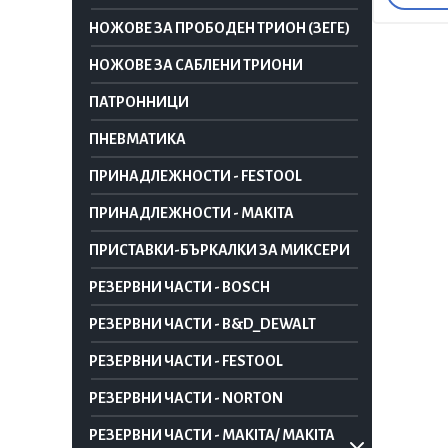
НОЖОВЕ ЗА ПРОБОДЕН ТРИОН (ЗЕГЕ)
НОЖОВЕ ЗА САБЛЕНИ ТРИОНИ
ПАТРОННИЦИ
ПНЕВМАТИКА
ПРИНАДЛЕЖНОСТИ - FESTOOL
ПРИНАДЛЕЖНОСТИ - MAKITA
ПРИСТАВКИ-БЪРКАЛКИ ЗА МИКСЕРИ
РЕЗЕРВНИ ЧАСТИ - BOSCH
РЕЗЕРВНИ ЧАСТИ - B&D_DEWALT
РЕЗЕРВНИ ЧАСТИ - FESTOOL
РЕЗЕРВНИ ЧАСТИ - NORTON
РЕЗЕРВНИ ЧАСТИ - MAKITA/ MAKITA