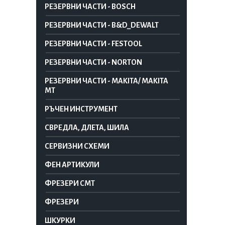
РЕЗЕРВНИ ЧАСТИ - BOSCH
РЕЗЕРВНИ ЧАСТИ - B&D_DEWALT
РЕЗЕРВНИ ЧАСТИ - FESTOOL
РЕЗЕРВНИ ЧАСТИ - NORTON
РЕЗЕРВНИ ЧАСТИ - MAKITA/ MAKITA
MT
РЪЧЕН ИНСТРУМЕНТ
СВРЕДЛА, ДЛЕТА, ШИЛА
СЕРВИЗНИ СХЕМИ
ФЕН АРТИКУЛИ
ФРЕЗЕРИ CMT
ФРЕЗЕРИ
ШКУРКИ