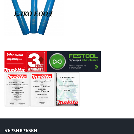
БЪРЗИ ВРЪЗКИ