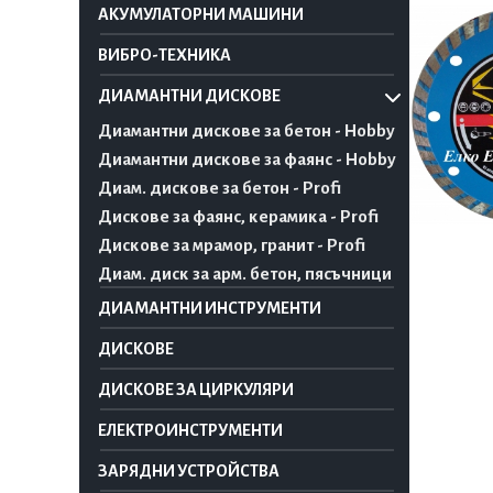
АКУМУЛАТОРНИ МАШИНИ
ВИБРО-ТЕХНИКА
ДИАМАНТНИ ДИСКОВЕ
Диамантни дискове за бетон - Hobby
Диамантни дискове за фаянс - Hobby
Диам. дискове за бетон - Profi
Дискове за фаянс, керамика - Profi
Дискове за мрамор, гранит - Profi
Диам. диск за арм. бетон, пясъчници
ДИАМАНТНИ ИНСТРУМЕНТИ
ДИСКОВЕ
ДИСКОВЕ ЗА ЦИРКУЛЯРИ
ЕЛЕКТРОИНСТРУМЕНТИ
ЗАРЯДНИ УСТРОЙСТВА