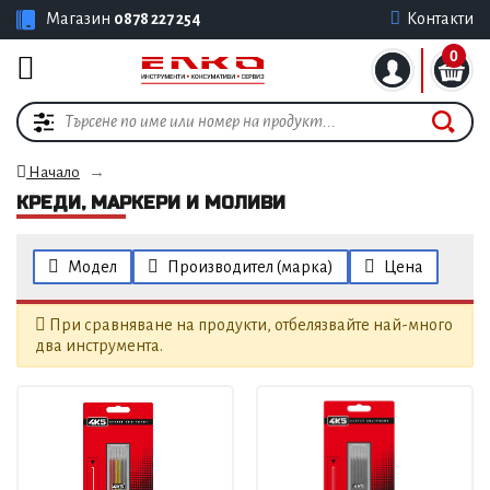
Магазин
0878 227 254
Контакти
0
Начало
КРЕДИ, МАРКЕРИ И МОЛИВИ
Модел
Производител (марка)
Цена
При сравняване на продукти, отбелязвайте най-много
два инструмента.