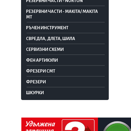
РЕЗЕРВНИ ЧАСТИ - NORTON
РЕЗЕРВНИ ЧАСТИ - MAKITA/ MAKITA
MT
РЪЧЕН ИНСТРУМЕНТ
СВРЕДЛА, ДЛЕТА, ШИЛА
СЕРВИЗНИ СХЕМИ
ФЕН АРТИКУЛИ
ФРЕЗЕРИ CMT
ФРЕЗЕРИ
ШКУРКИ