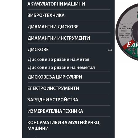
АКУМУЛАТОРНИ МАШИНИ
ВИБРО-ТЕХНИКА
ДИАМАНТНИ ДИСКОВЕ
ДИАМАНТНИ ИНСТРУМЕНТИ
ДИСКОВЕ
Дискове за рязане на метал
Дискове за рязане на неметал
ДИСКОВЕ ЗА ЦИРКУЛЯРИ
ЕЛЕКТРОИНСТРУМЕНТИ
ЗАРЯДНИ УСТРОЙСТВА
ИЗМЕРВАТЕЛНА ТЕХНИКА
КОНСУМАТИВИ ЗА МУЛТИФУНКЦ.
МАШИНИ