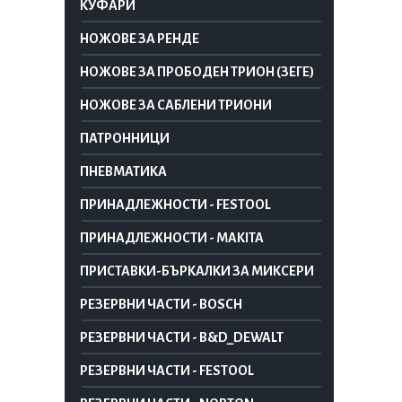
КУФАРИ
НОЖОВЕ ЗА РЕНДЕ
НОЖОВЕ ЗА ПРОБОДЕН ТРИОН (ЗЕГЕ)
НОЖОВЕ ЗА САБЛЕНИ ТРИОНИ
ПАТРОННИЦИ
ПНЕВМАТИКА
ПРИНАДЛЕЖНОСТИ - FESTOOL
ПРИНАДЛЕЖНОСТИ - MAKITA
ПРИСТАВКИ-БЪРКАЛКИ ЗА МИКСЕРИ
РЕЗЕРВНИ ЧАСТИ - BOSCH
РЕЗЕРВНИ ЧАСТИ - B&D_DEWALT
РЕЗЕРВНИ ЧАСТИ - FESTOOL