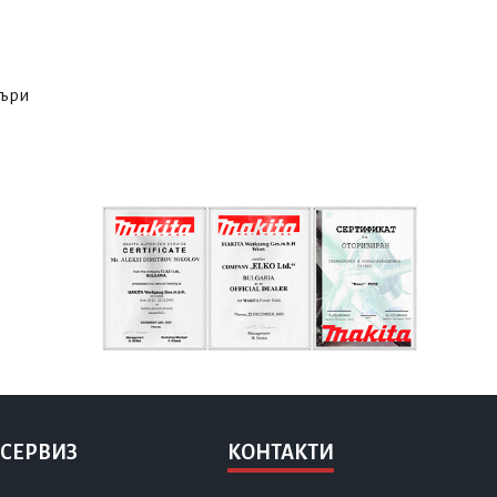
лъри
 СЕРВИЗ
КОНТАКТИ