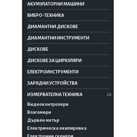
АКУМУЛАТОРНИ МАШИНИ
ВИБРО-ТЕХНИКА
ДИАМАНТНИ ДИСКОВЕ
ДИАМАНТНИ ИНСТРУМЕНТИ
ДИСКОВЕ
ДИСКОВЕ ЗА ЦИРКУЛЯРИ
ЕЛЕКТРОИНСТРУМЕНТИ
ЗАРЯДНИ УСТРОЙСТВА
ИЗМЕРВАТЕЛНА ТЕХНИКА
Видеоконтролери
Влагомери
Дървен метър
Електрическа екипировка
Електронни скенери