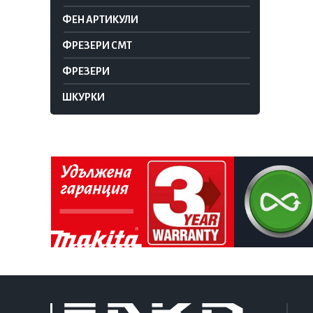
ФЕН АРТИКУЛИ
ФРЕЗЕРИ CMT
ФРЕЗЕРИ
ШКУРКИ