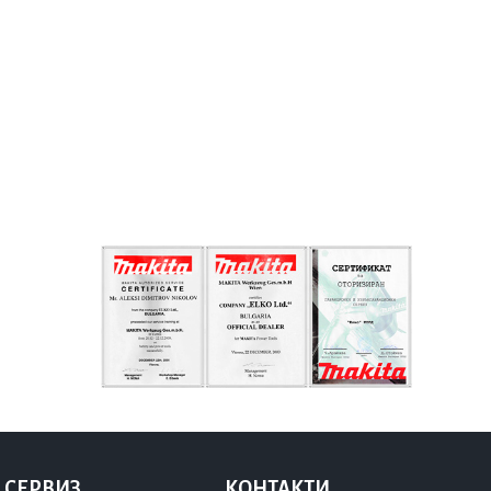
 СЕРВИЗ
КОНТАКТИ