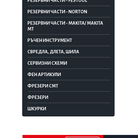
РЕЗЕРВНИ ЧАСТИ - FESTOOL
РЕЗЕРВНИ ЧАСТИ - NORTON
РЕЗЕРВНИ ЧАСТИ - MAKITA/ MAKITA
MT
РЪЧЕН ИНСТРУМЕНТ
СВРЕДЛА, ДЛЕТА, ШИЛА
СЕРВИЗНИ СХЕМИ
ФЕН АРТИКУЛИ
ФРЕЗЕРИ CMT
ФРЕЗЕРИ
ШКУРКИ